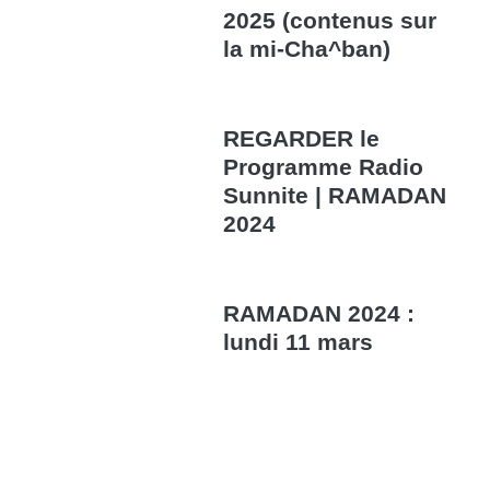
2025 (contenus sur
la mi-Cha^ban)
REGARDER le
Programme Radio
Sunnite | RAMADAN
2024
RAMADAN 2024 :
lundi 11 mars