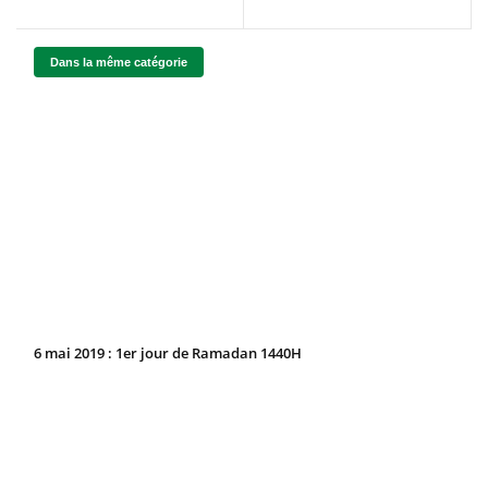
Dans la même catégorie
6 mai 2019 : 1er jour de Ramadan 1440H