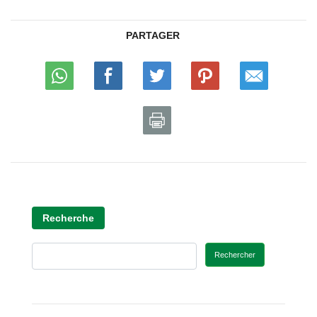
PARTAGER
Recherche
Rechercher