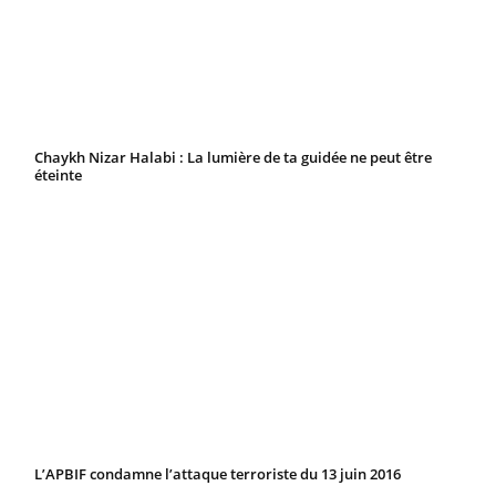
Chaykh Nizar Halabi : La lumière de ta guidée ne peut être
éteinte
L’APBIF condamne l’attaque terroriste du 13 juin 2016