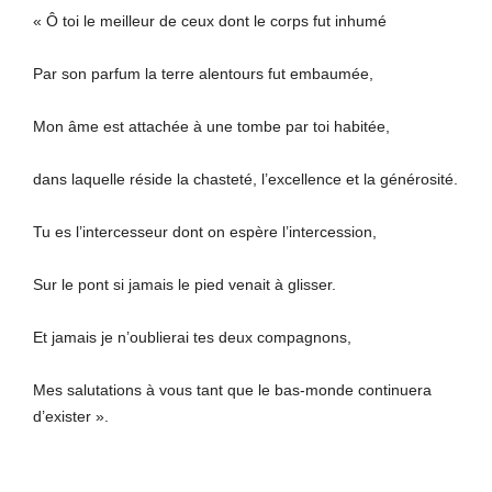
« Ô toi le meilleur de ceux dont le corps fut inhumé
Par son parfum la terre alentours fut embaumée,
Mon âme est attachée à une tombe par toi habitée,
dans laquelle réside la chasteté, l’excellence et la générosité.
Tu es l’intercesseur dont on espère l’intercession,
Sur le pont si jamais le pied venait à glisser.
Et jamais je n’oublierai tes deux compagnons,
Mes salutations à vous tant que le bas-monde continuera
d’exister ».