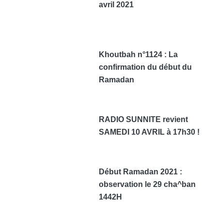
avril 2021
Khoutbah n°1124 : La
confirmation du début du
Ramadan
RADIO SUNNITE revient
SAMEDI 10 AVRIL à 17h30 !
Début Ramadan 2021 :
observation le 29 cha^ban
1442H