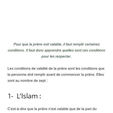
Pour que la prière soit valable, il faut remplir certaines
conditions. Il faut donc apprendre quelles sont ces conditions
pour les respecter.
Les conditions de validité de la prière sont les conditions que
la personne doit remplir avant de commencer la prière. Elles
sont au nombre de sept :
1- L’Islam :
C’est-à-dire que la prière n’est valable que de la part du