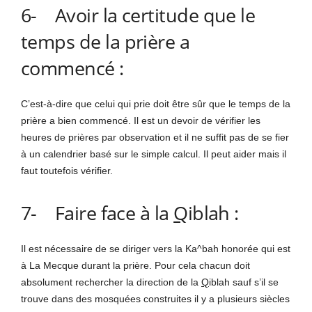
6- Avoir la certitude que le
temps de la prière a
commencé :
C’est-à-dire que celui qui prie doit être sûr que le temps de la
prière a bien commencé. Il est un devoir de vérifier les
heures de prières par observation et il ne suffit pas de se fier
à un calendrier basé sur le simple calcul. Il peut aider mais il
faut toutefois vérifier.
7- Faire face à la
Q
iblah :
Il est nécessaire de se diriger vers la Ka^bah honorée qui est
à La Mecque durant la prière. Pour cela chacun doit
absolument rechercher la direction de la
Q
iblah sauf s’il se
trouve dans des mosquées construites il y a plusieurs siècles