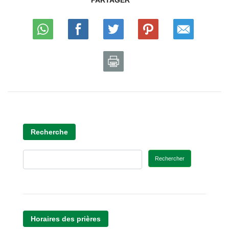
PARTAGER
Recherche
Rechercher
Horaires des prières