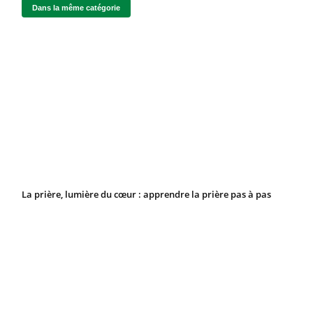
Dans la même catégorie
La prière, lumière du cœur : apprendre la prière pas à pas