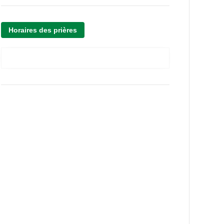
Horaires des prières