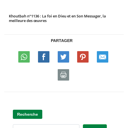
Khoutbah n°1136 : La foi en Dieu et en Son Messager, la
meilleure des œuvres
PARTAGER
Recherche