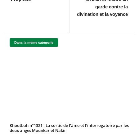
garde contre la
divination et la voyance
Dans la même catégorie
Khoutbah n°1321 : La sortie de l’âme et l’interrogatoire par les
deux anges Mounkar et Nakir