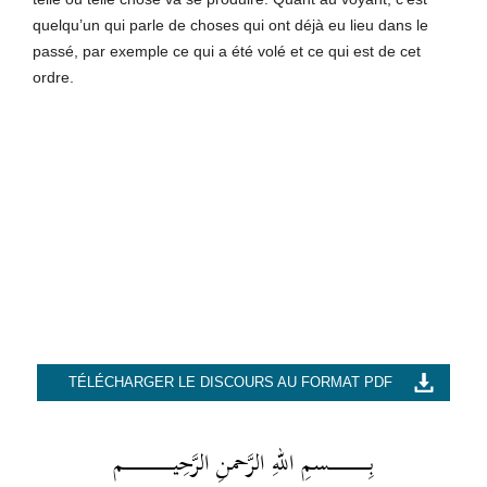
quelqu’un qui parle de choses qui ont déjà eu lieu dans le
passé, par exemple ce qui a été volé et ce qui est de cet
ordre.
TÉLÉCHARGER LE DISCOURS AU FORMAT PDF
بِــــــــــــــــــسمِ اللهِ الرَّحمنِ الرَّحِيــــــــــــــــــــــم