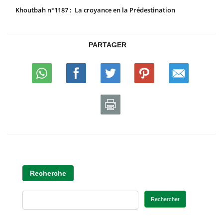
Khoutbah n°1187 : La croyance en la Prédestination
PARTAGER
Recherche
Rechercher