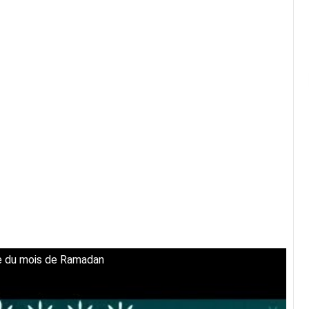
e du mois de Ramadan