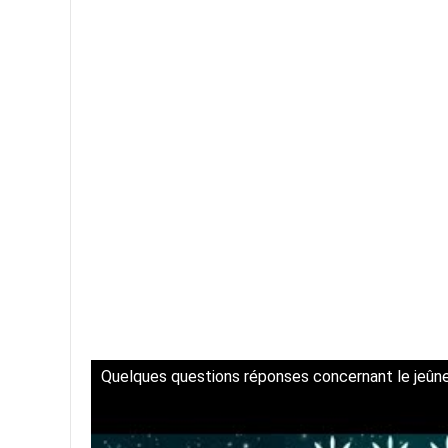
Quelques questions réponses concernant le jeûn