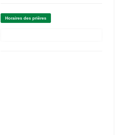
Horaires des prières