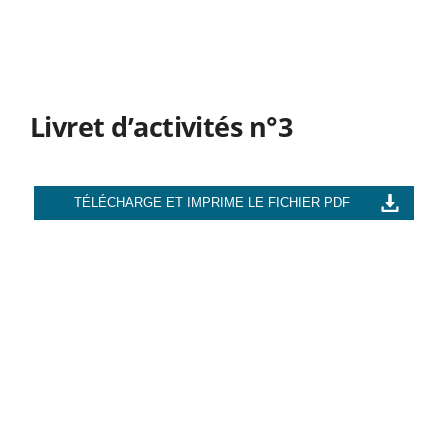
Livret d’activités n°3
TÉLÉCHARGE ET IMPRIME LE FICHIER PDF