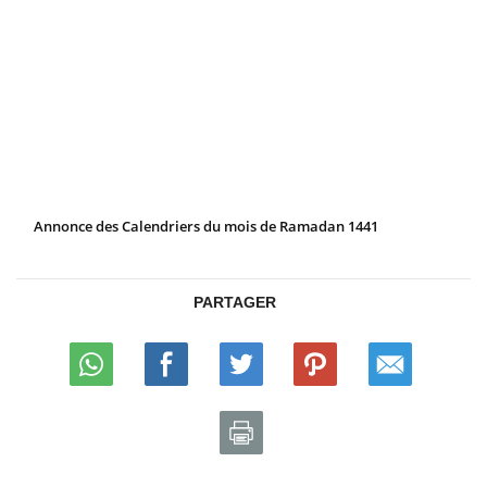
Annonce des Calendriers du mois de Ramadan 1441
PARTAGER