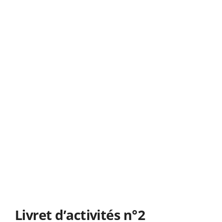
Livret d’activités n°2