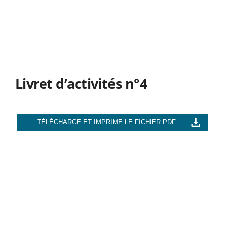
Livret d’activités n°4
TÉLÉCHARGE ET IMPRIME LE FICHIER PDF