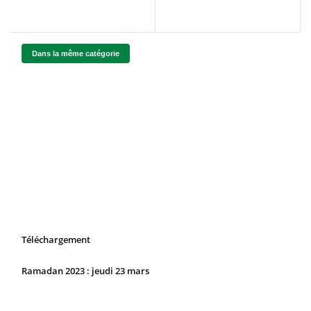
Dans la même catégorie
Téléchargement
Ramadan 2023 : jeudi 23 mars