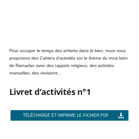
Pour occuper le temps des enfants dans le bien, nous vous
proposons des Cahiers d’activités sur le thème du mois béni
de Ramadan avec des rappels religieux, des activités
manuelles, des révisions…
Livret d’activités n°1
TÉLÉCHARGE ET IMPRIME LE FICHIER PDF