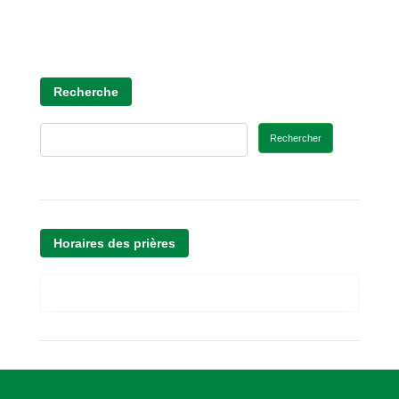
Recherche
Rechercher
Horaires des prières