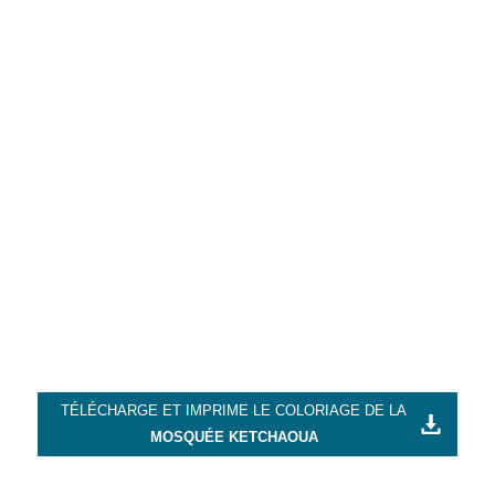
TÉLÉCHARGE ET IMPRIME LE COLORIAGE DE LA
MOSQUÉE KETCHAOUA