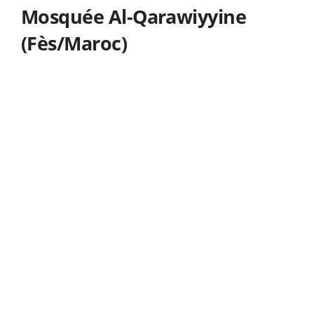
Mosquée Al-Qarawiyyine
(Fès/Maroc)