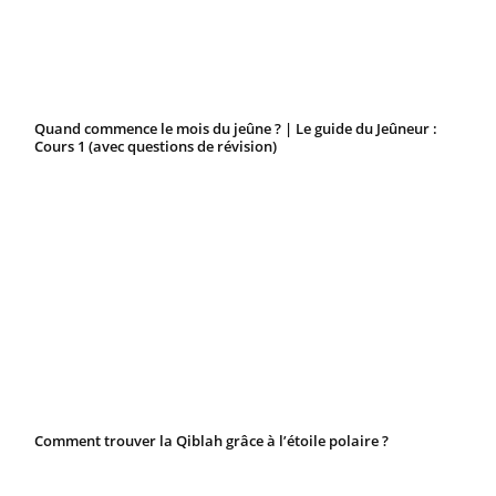
Quand commence le mois du jeûne ? | Le guide du Jeûneur :
Cours 1 (avec questions de révision)
Comment trouver la Qiblah grâce à l’étoile polaire ?