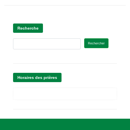
Recherche
Rechercher
Horaires des prières