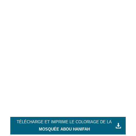
TÉLÉCHARGE ET IMPRIME LE COLORIAGE DE LA
MOSQUÉE ABOU HANIFAH