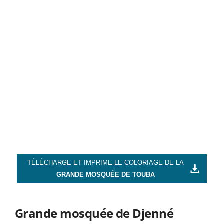
TÉLÉCHARGE ET IMPRIME LE COLORIAGE DE LA
GRANDE MOSQUÉE DE TOUBA
Grande mosquée de Djenné