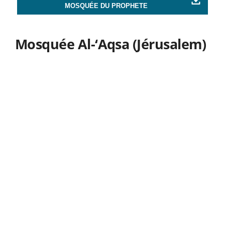
MOSQUÉE DU PROPHETE
Mosquée Al-‘Aqsa (Jérusalem)