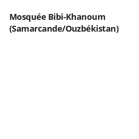
Mosquée Bibi-Khanoum
(Samarcande/Ouzbékistan)