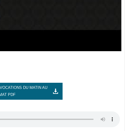
VOCATIONS DU MATIN AU
MAT PDF