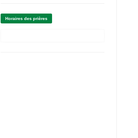
Horaires des prières