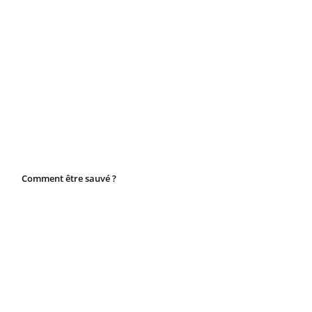
Comment être sauvé ?