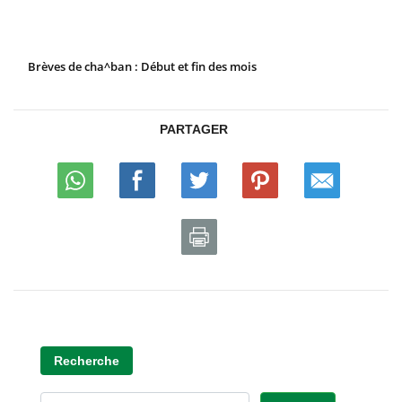
Brèves de cha^ban : Début et fin des mois
PARTAGER
Recherche