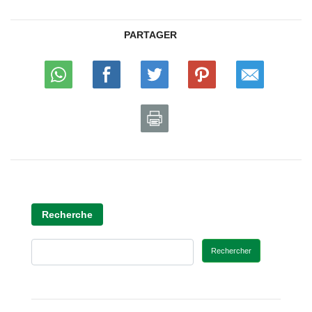
PARTAGER
Recherche
Rechercher