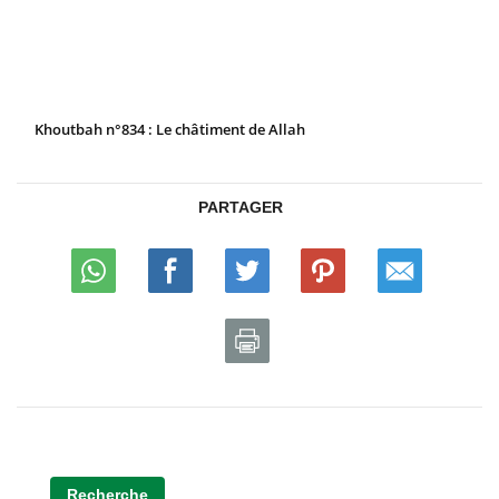
Khoutbah n°834 : Le châtiment de Allah
PARTAGER
Recherche