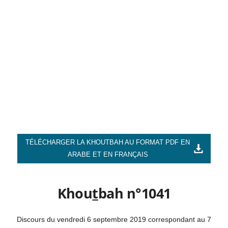
TÉLÉCHARGER LA KHOUTBAH AU FORMAT PDF EN
ARABE ET EN FRANÇAIS
Khou
t
bah n°1041
Discours du vendredi 6 septembre 2019 correspondant au 7