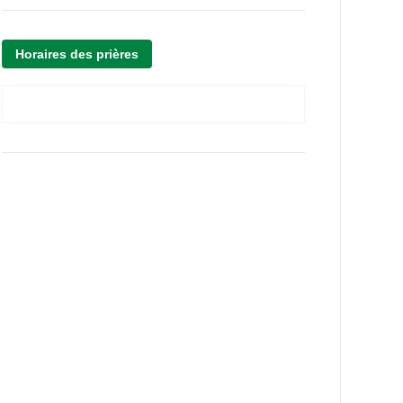
Horaires des prières