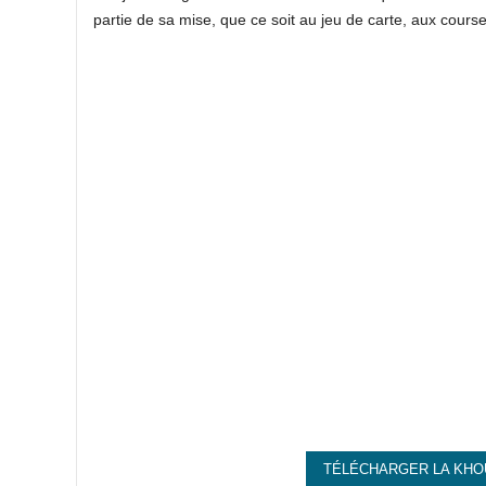
partie de sa mise, que ce soit au jeu de carte, aux course
TÉLÉCHARGER LA KHO