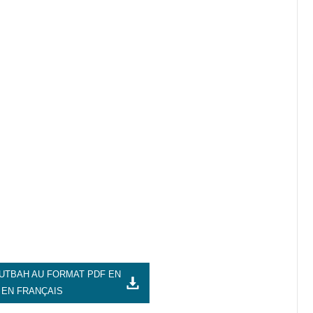
UTBAH AU FORMAT PDF EN
 EN FRANÇAIS