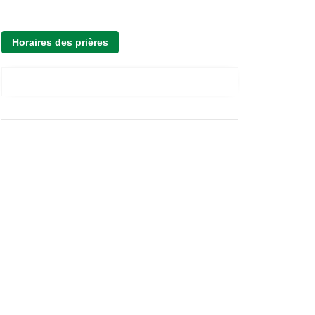
Horaires des prières