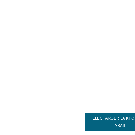
TÉLÉCHARGER LA KHO
ARABE ET