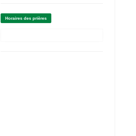
Horaires des prières