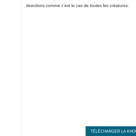
directions comme c’est le cas de toutes les créatures.
TÉLÉCHARGER LA KHO