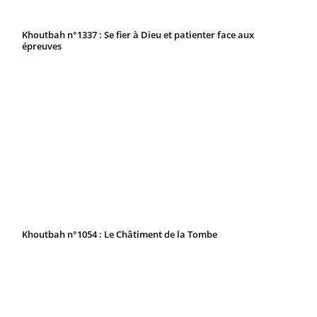
Khoutbah n°1337 : Se fier à Dieu et patienter face aux
épreuves
Khoutbah n°1054 : Le Châtiment de la Tombe