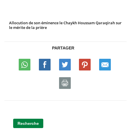
Allocution de son éminence le Chaykh Houssam Qaraqirah sur
le mérite de la prière
PARTAGER
Recherche