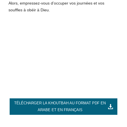
Alors, empressez-vous d’occuper vos journées et vos
souffles à obéir à Dieu.
TÉLÉCHARGER LA KHOUTBAH AU FORMAT PDF EN
ARABE ET EN FRANÇAIS