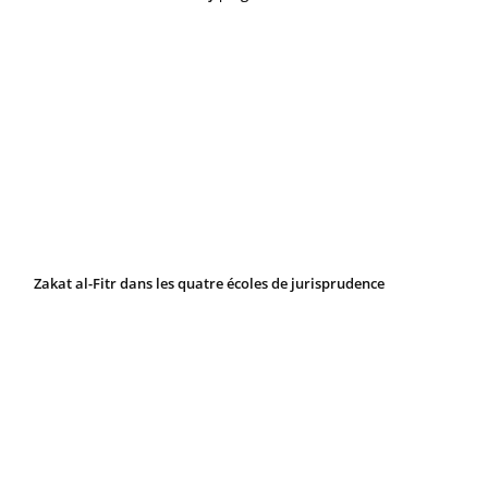
Zakat al-Fitr dans les quatre écoles de jurisprudence