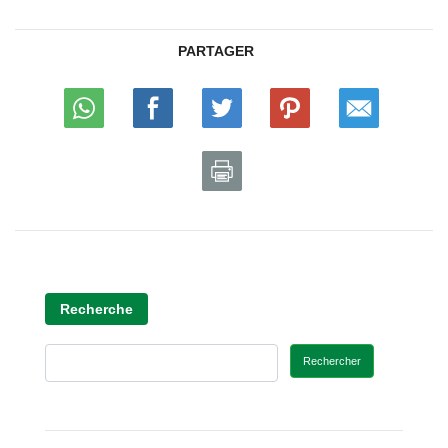
PARTAGER
Recherche
Rechercher