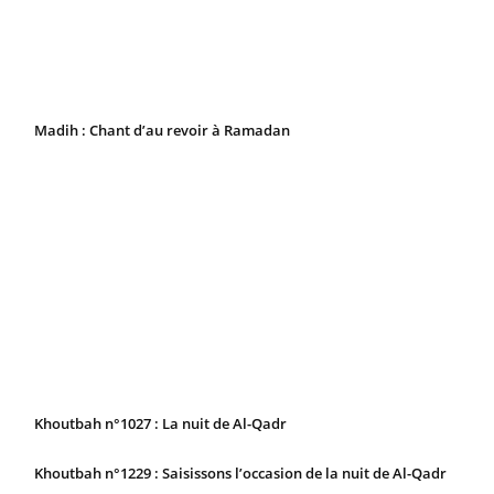
Madih : Chant d’au revoir à Ramadan
Khoutbah n°1027 : La nuit de Al-Qadr
Khoutbah n°1229 : Saisissons l’occasion de la nuit de Al-Qadr