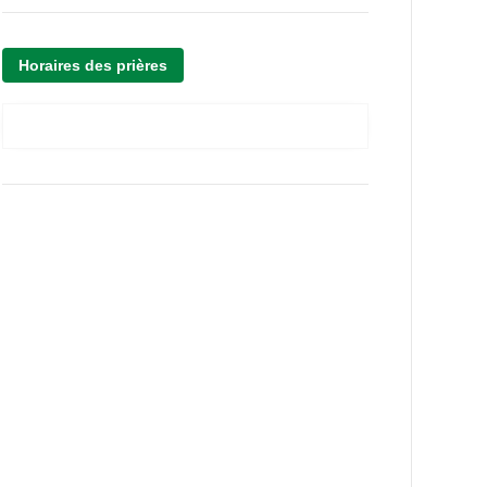
Horaires des prières