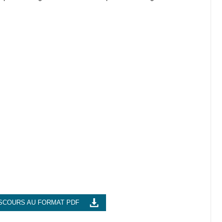
SCOURS AU FORMAT PDF