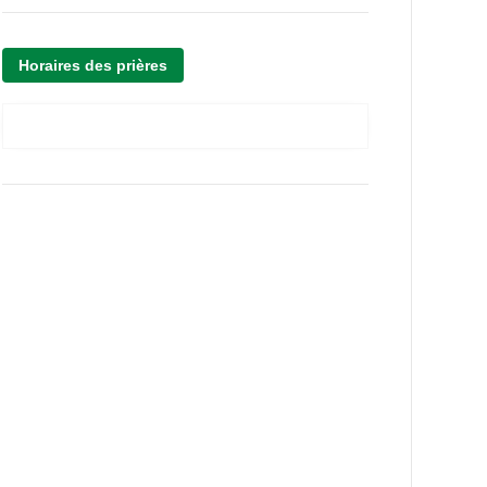
Horaires des prières