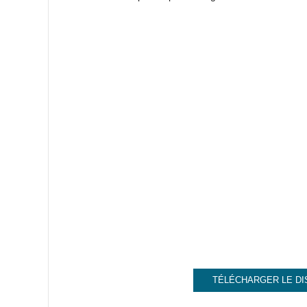
TÉLÉCHARGER LE DI