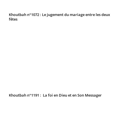
Khoutbah n°1072 : Le jugement du mariage entre les deux
fêtes
Khoutbah n°1191 : La foi en Dieu et en Son Messager