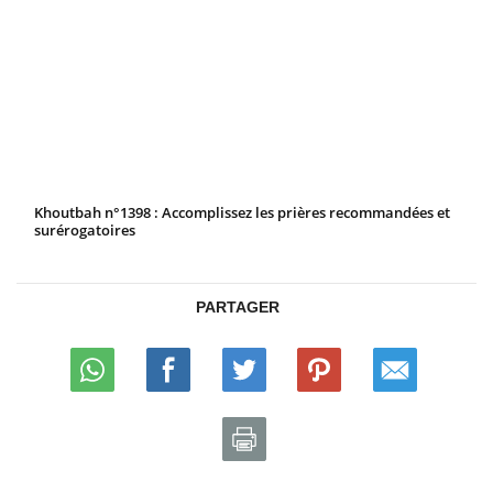
Khoutbah n°1398 : Accomplissez les prières recommandées et
surérogatoires
PARTAGER