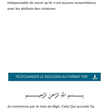
indispensable de savoir qu’ils n’ont aucune ressemblance
avec les attributs des créatures.
TÉLÉCHARGER LE DISCOURS AU FORMAT PDF
بِــــــــــــــــــسمِ اللهِ الرَّحمنِ الرَّحِيــــــــــــــــــــــم
Je commence par le nom de All
a
h, Celui Qui accorde Sa