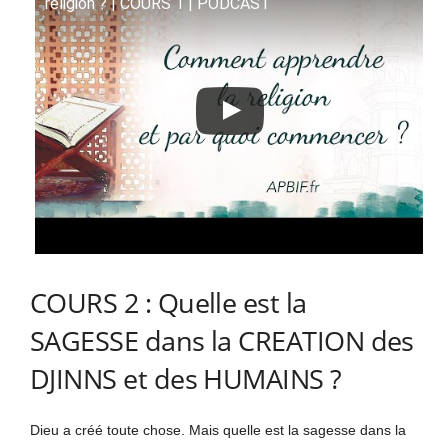
religion ? | COURS 1 | PODCAST
COURS 2 : Quelle est la
SAGESSE dans la CREATION des
DJINNS et des HUMAINS ?
Dieu a créé toute chose. Mais quelle est la sagesse dans la