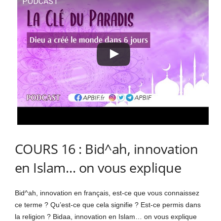
PODCAST
COURS 16 : Bid^ah, innovation
en Islam… on vous explique
Bid^ah, innovation en français, est-ce que vous connaissez
ce terme ? Qu’est-ce que cela signifie ? Est-ce permis dans
la religion ? Bidaa, innovation en Islam… on vous explique