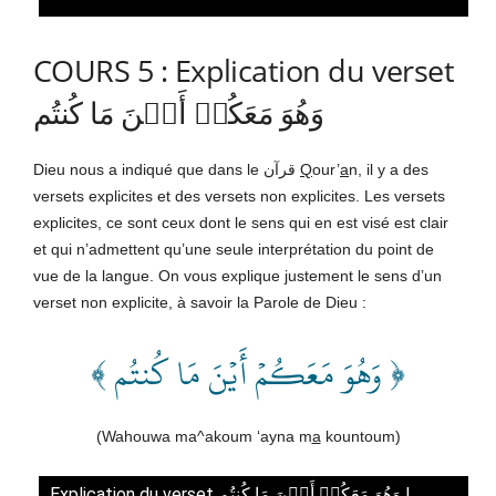
COURS 5 : Explication du verset
وَهُوَ مَعَكُمۡ أَيۡنَ مَا كُنتُم
Dieu nous a indiqué que dans le قرآن
Q
our’
a
n, il y a des
versets explicites et des versets non explicites. Les versets
explicites, ce sont ceux dont le sens qui en est visé est clair
et qui n’admettent qu’une seule interprétation du point de
vue de la langue. On vous explique justement le sens d’un
verset non explicite, à savoir la Parole de Dieu :
﴿ وَهُوَ مَعَكُمۡ أَيۡنَ مَا كُنتُم ﴾
(Wahouwa ma^akoum ‘ayna m
a
kountoum)
Explication du verset وَهُوَ مَعَكُمۡ أَيۡنَ مَا كُنتُم |