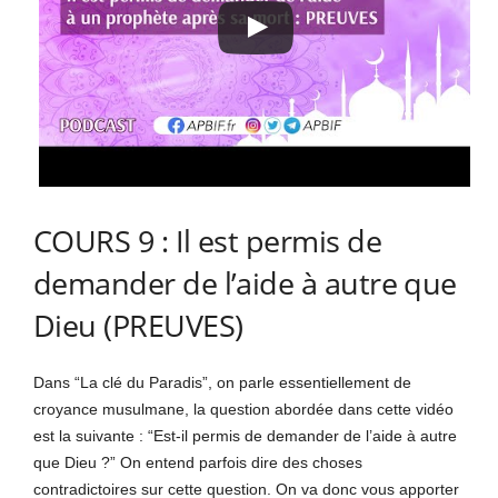
COURS 9 : Il est permis de
demander de l’aide à autre que
Dieu (PREUVES)
Dans “La clé du Paradis”, on parle essentiellement de
croyance musulmane, la question abordée dans cette vidéo
est la suivante : “Est-il permis de demander de l’aide à autre
que Dieu ?” On entend parfois dire des choses
contradictoires sur cette question. On va donc vous apporter