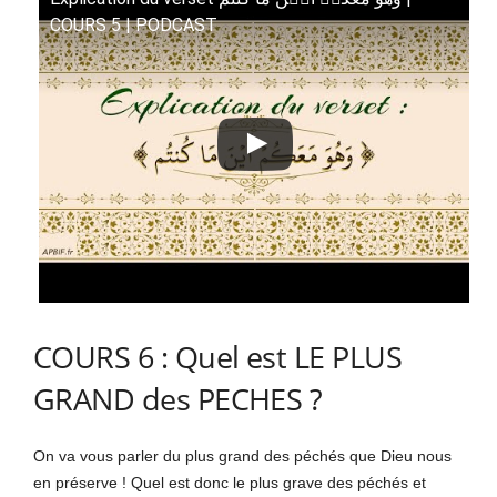
COURS 5 | PODCAST
COURS 6 : Quel est LE PLUS
GRAND des PECHES ?
On va vous parler du plus grand des péchés que Dieu nous
en préserve ! Quel est donc le plus grave des péchés et