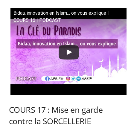
Bidaa, innovation en Islam… on vous explique |
COURS 16 | PODCAST
COURS 17 : Mise en garde
contre la SORCELLERIE