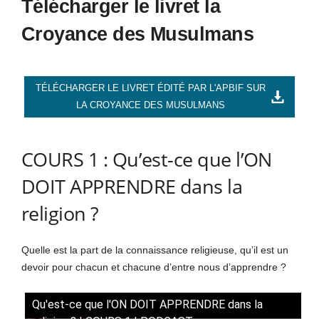
Télécharger le livret la
Croyance des Musulmans
TÉLÉCHARGER LE LIVRET ÉDITÉ PAR L'APBIF SUR
LA CROYANCE DES MUSULMANS
COURS 1 : Qu’est-ce que l’ON
DOIT APPRENDRE dans la
religion ?
Quelle est la part de la connaissance religieuse, qu’il est un
devoir pour chacun et chacune d’entre nous d’apprendre ?
Qu'est-ce que l'ON DOIT APPRENDRE dans la