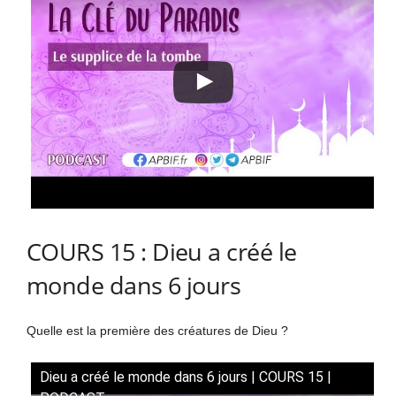
COURS 15 : Dieu a créé le
monde dans 6 jours
Quelle est la première des créatures de Dieu ?
Dieu a créé le monde dans 6 jours | COURS 15 |