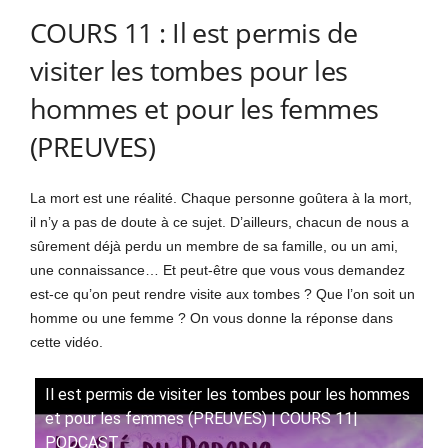
COURS 11 : Il est permis de
visiter les tombes pour les
hommes et pour les femmes
(PREUVES)
La mort est une réalité. Chaque personne goûtera à la mort,
il n’y a pas de doute à ce sujet. D’ailleurs, chacun de nous a
sûrement déjà perdu un membre de sa famille, ou un ami,
une connaissance… Et peut-être que vous vous demandez
est-ce qu’on peut rendre visite aux tombes ? Que l’on soit un
homme ou une femme ? On vous donne la réponse dans
cette vidéo.
Il est permis de visiter les tombes pour les hommes
et pour les femmes (PREUVES) | COURS 11|
PODCAST