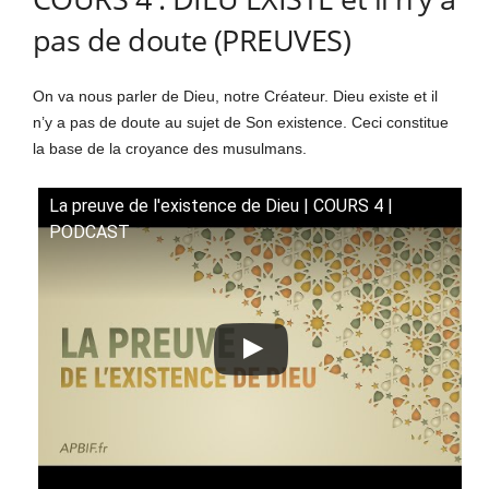
pas de doute (PREUVES)
On va nous parler de Dieu, notre Créateur. Dieu existe et il
n’y a pas de doute au sujet de Son existence. Ceci constitue
la base de la croyance des musulmans.
La preuve de l'existence de Dieu | COURS 4 |
PODCAST