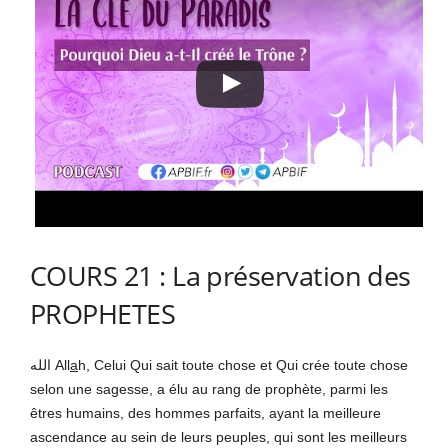
COURS 21 : La préservation des
PROPHETES
الله All
a
h, Celui Qui sait toute chose et Qui crée toute chose
selon une sagesse, a élu au rang de prophète, parmi les
êtres humains, des hommes parfaits, ayant la meilleure
ascendance au sein de leurs peuples, qui sont les meilleurs