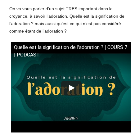
On va vous parler d’un sujet TRES important dans la
croyance, à savoir l’adoration. Quelle est la signification de
l’adoration ? mais aussi qu’est ce qui n’est pas considéré
comme étant de l’adoration ?
Quelle est la signification de l'adoration ? | COURS 7
| PODCAST