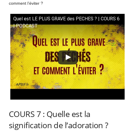
comment l’éviter ?
Quel est LE PLUS GRAVE des PECHES ? | COURS 6
| PODCAST
COURS 7 : Quelle est la
signification de l’adoration ?