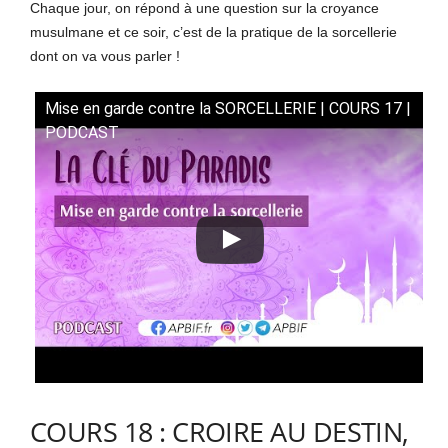
Chaque jour, on répond à une question sur la croyance
musulmane et ce soir, c’est de la pratique de la sorcellerie
dont on va vous parler !
Mise en garde contre la SORCELLERIE | COURS 17 |
PODCAST
COURS 18 : CROIRE AU DESTIN,