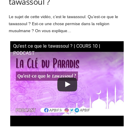
tawassoul ?
Le sujet de cette vidéo, c’est le tawassoul. Qu’est-ce que le
tawassoul ? Est-ce une chose permise dans la religion
musulmane ? On vous explique…
Qu'est ce que le tawassoul ? | COURS 10 |
PODCAST