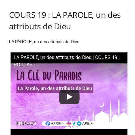
COURS 19 : LA PAROLE, un des
attributs de Dieu
LA PAROLE, un des attributs de Dieu
LA PAROLE, un des attributs de Dieu | COURS 19 |
PODCAST