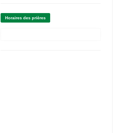
Horaires des prières