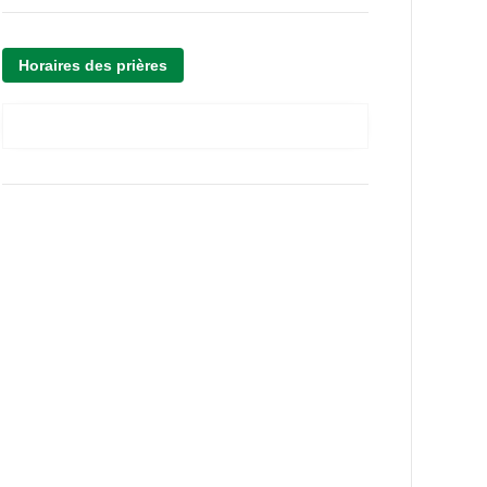
Horaires des prières