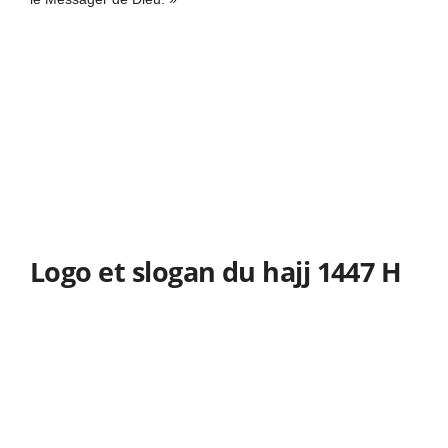
Logo et slogan du hajj 1447 H