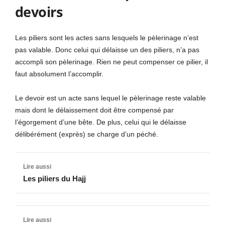
devoirs
Les piliers sont les actes sans lesquels le pèlerinage n’est
pas valable. Donc celui qui délaisse un des piliers, n’a pas
accompli son pèlerinage. Rien ne peut compenser ce pilier, il
faut absolument l’accomplir.
Le devoir est un acte sans lequel le pèlerinage reste valable
mais dont le délaissement doit être compensé par
l’égorgement d’une bête. De plus, celui qui le délaisse
délibérément (exprès) se charge d’un péché.
Les piliers du Hajj