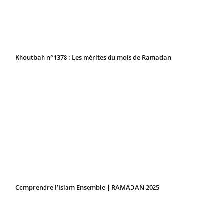
Khoutbah n°1378 : Les mérites du mois de Ramadan
Comprendre l’Islam Ensemble | RAMADAN 2025