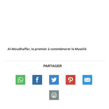
Al-Moudhaffar, le premier à commémorer le Mawlid
PARTAGER