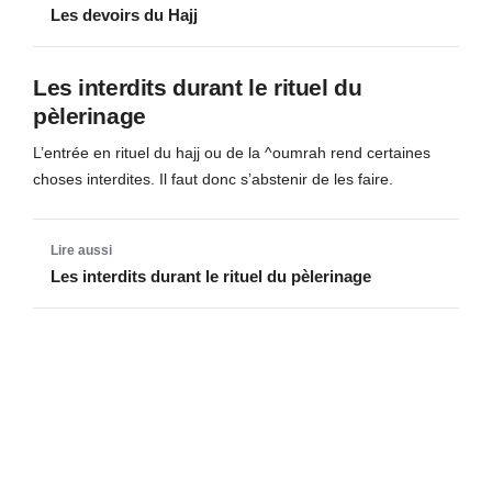
Les devoirs du Hajj
Les interdits durant le rituel du
pèlerinage
L’entrée en rituel du hajj ou de la ^oumrah rend certaines
choses interdites. Il faut donc s’abstenir de les faire.
Les interdits durant le rituel du pèlerinage