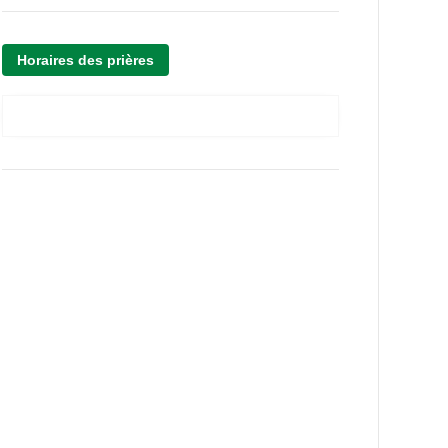
Horaires des prières