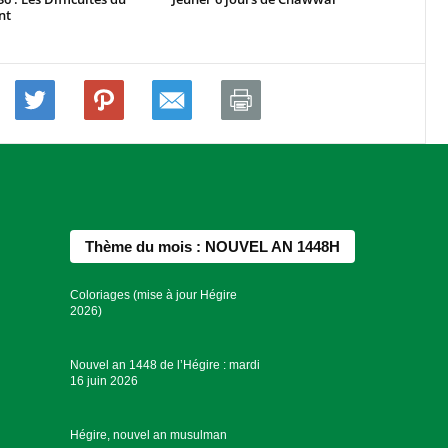
nt
Thème du mois : NOUVEL AN 1448H
Coloriages (mise à jour Hégire
2026)
Nouvel an 1448 de l’Hégire : mardi
16 juin 2026
Hégire, nouvel an musulman