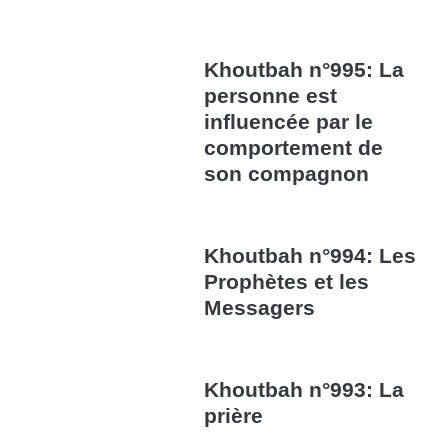
Khoutbah n°995: La
personne est
influencée par le
comportement de
son compagnon
Khoutbah n°994: Les
Prophètes et les
Messagers
Khoutbah n°993: La
prière