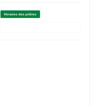
Horaires des prières