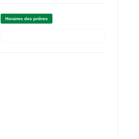
Horaires des prières