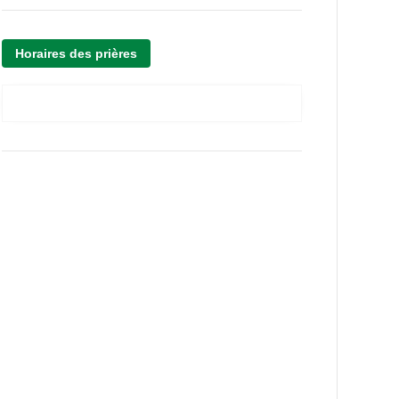
Horaires des prières