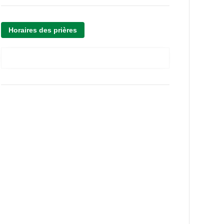
Horaires des prières