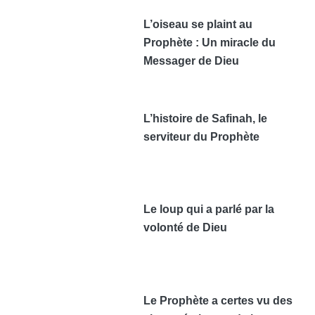
L’oiseau se plaint au
Prophète : Un miracle du
Messager de Dieu
L’histoire de Safinah, le
serviteur du Prophète
Le loup qui a parlé par la
volonté de Dieu
Le Prophète a certes vu des