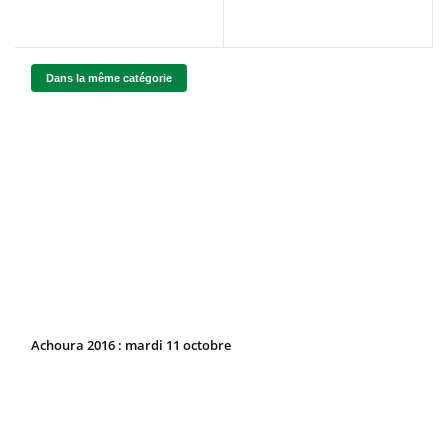
Dans la même catégorie
Achoura 2016 : mardi 11 octobre