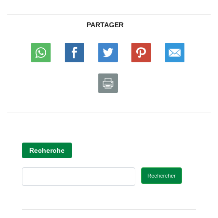
PARTAGER
Recherche
Rechercher