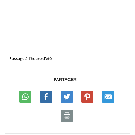
Passage à l’heure d’été
PARTAGER