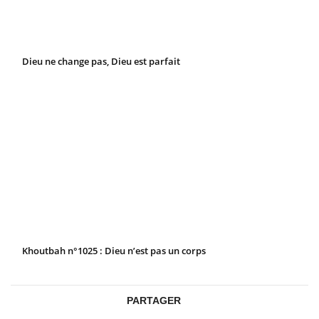
Dieu ne change pas, Dieu est parfait
Khoutbah n°1025 : Dieu n’est pas un corps
PARTAGER