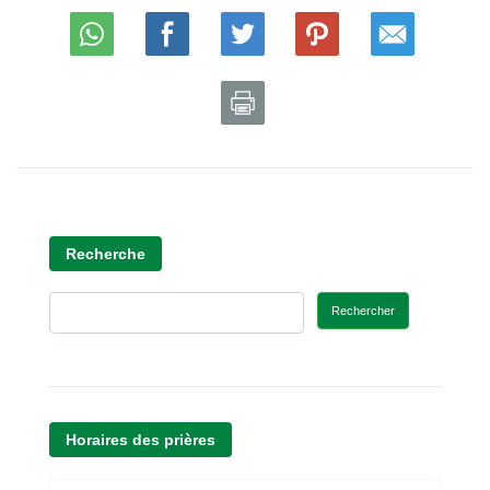
Recherche
Rechercher
Horaires des prières