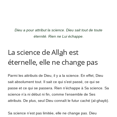
Dieu a pour attribut la science. Dieu sait tout de toute
éternité. Rien ne Lui échappe.
La science de All
a
h est
éternelle, elle ne change pas
Parmi les attributs de Dieu, il y a la science. En effet, Dieu
sait absolument tout. Il sait ce qui s’est passé, ce qui se
passe et ce qui se passera. Rien n’échappe à Sa science. Sa
science n’a ni début ni fin, comme l’ensemble de Ses
attributs. De plus, seul Dieu connaît le futur caché (al-ghayb).
Sa science n’est pas limitée, elle ne change pas. Dieu