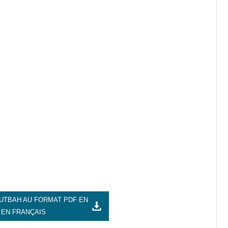
UTBAH AU FORMAT PDF EN
 EN FRANÇAIS