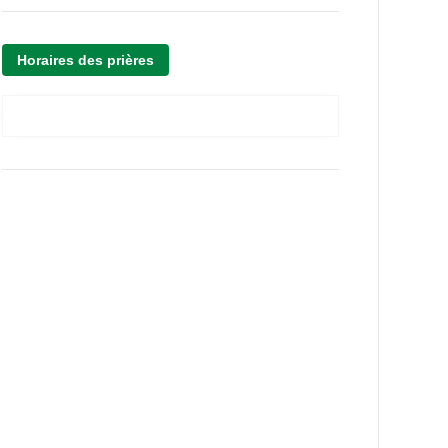
Horaires des prières