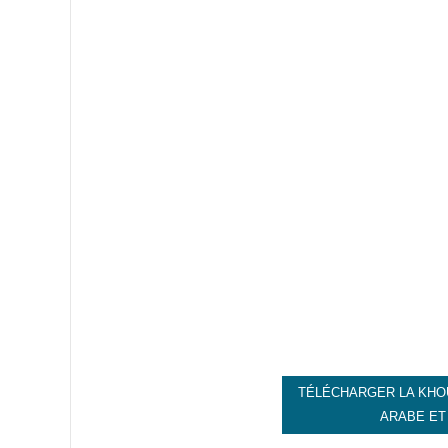
TÉLÉCHARGER LA KHO
ARABE ET