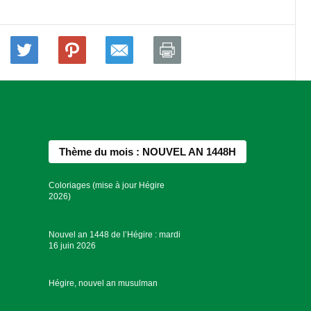
Thème du mois : NOUVEL AN 1448H
Coloriages (mise à jour Hégire
2026)
Nouvel an 1448 de l’Hégire : mardi
16 juin 2026
Hégire, nouvel an musulman