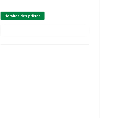
Horaires des prières