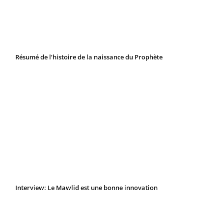
Résumé de l’histoire de la naissance du Prophète
Interview: Le Mawlid est une bonne innovation