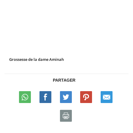
Grossesse de la dame Aminah
PARTAGER