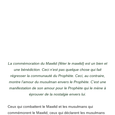
La commémoration du Mawlid (fêter le mawlid) est un bien et
une bénédiction. Ceci n’est pas quelque chose qui fait
régresser la communauté du Prophète. Ceci, au contraire,
montre l’amour du musulman envers le Prophète. C’est une
manifestation de son amour pour le Prophète qui le mène à
éprouver de la nostalgie envers lui.
Ceux qui combattent le Mawlid et les musulmans qui
commémorent le Mawlid, ceux qui déclarent les musulmans