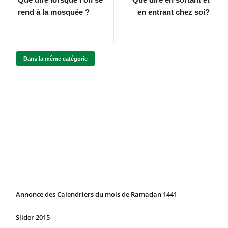
rend à la mosquée ?
en entrant chez soi?
Dans la même catégorie
Annonce des Calendriers du mois de Ramadan 1441
Slider 2015