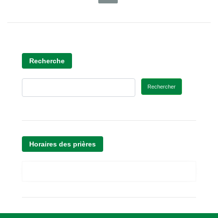
Recherche
Rechercher
Horaires des prières