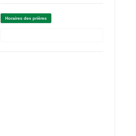
Horaires des prières