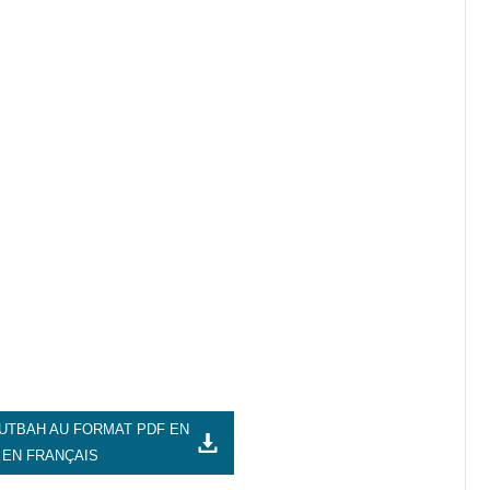
UTBAH AU FORMAT PDF EN
 EN FRANÇAIS