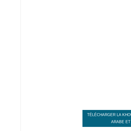
TÉLÉCHARGER LA KHO
ARABE ET