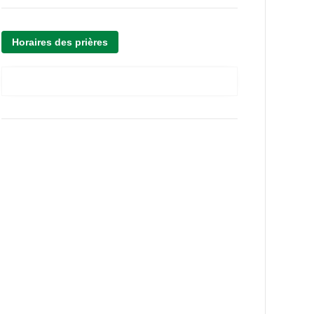
Horaires des prières