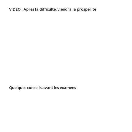
VIDEO : Après la difficulté, viendra la prospérité
Quelques conseils avant les examens