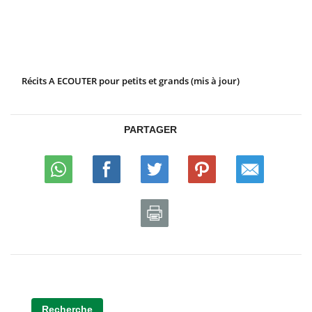
Récits A ECOUTER pour petits et grands (mis à jour)
PARTAGER
Recherche