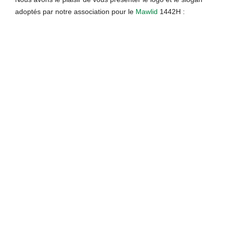
adoptés par notre association pour le
Mawlid
1442H :