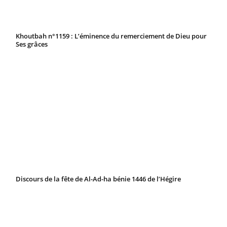
Khoutbah n°1159 : L’éminence du remerciement de Dieu pour
Ses grâces
Discours de la fête de Al-Ad-ha bénie 1446 de l’Hégire