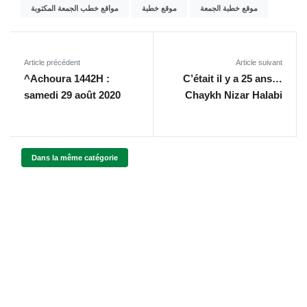
موقع خطبة الجمعة
موقع خطبة
مواقع خطب الجمعة المكتوبة
Article précédent
Article suivant
^Achoura 1442H :
C’était il y a 25 ans…
samedi 29 août 2020
Chaykh Nizar Halabi
Dans la même catégorie