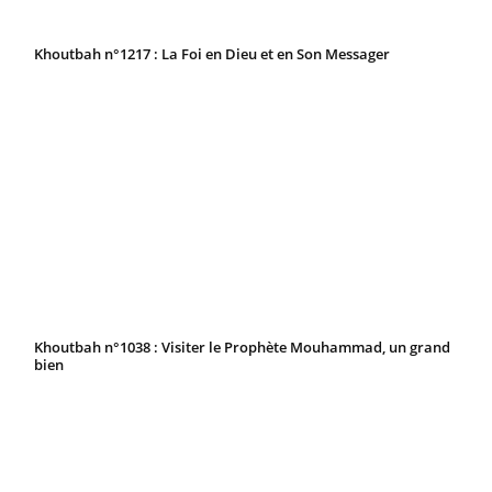
Khoutbah n°1217 : La Foi en Dieu et en Son Messager
Khoutbah n°1038 : Visiter le Prophète Mouhammad, un grand
bien