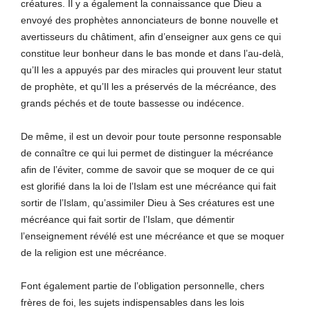
créatures. Il y a également la connaissance que Dieu a
envoyé des prophètes annonciateurs de bonne nouvelle et
avertisseurs du châtiment, afin d’enseigner aux gens ce qui
constitue leur bonheur dans le bas monde et dans l’au-delà,
qu’Il les a appuyés par des miracles qui prouvent leur statut
de prophète, et qu’Il les a préservés de la mécréance, des
grands péchés et de toute bassesse ou indécence.
De même, il est un devoir pour toute personne responsable
de connaître ce qui lui permet de distinguer la mécréance
afin de l’éviter, comme de savoir que se moquer de ce qui
est glorifié dans la loi de l’Islam est une mécréance qui fait
sortir de l’Islam, qu’assimiler Dieu à Ses créatures est une
mécréance qui fait sortir de l’Islam, que démentir
l’enseignement révélé est une mécréance et que se moquer
de la religion est une mécréance.
Font également partie de l’obligation personnelle, chers
frères de foi, les sujets indispensables dans les lois