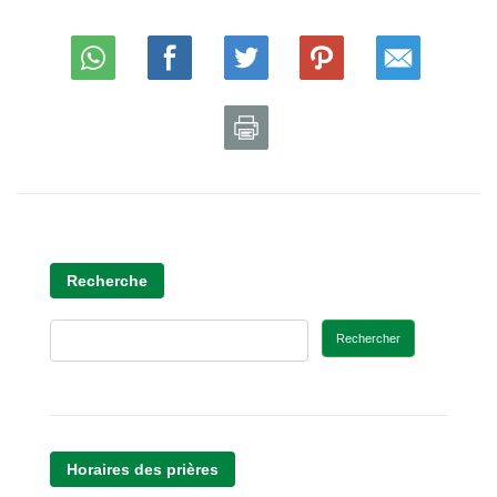
Recherche
Rechercher
Horaires des prières