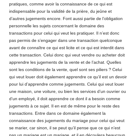
pratiques, comme avoir la connaissance de ce qui est
indispensable pour la validité de la prière, du jeûne et
d’autres jugements encore. Font aussi partie de l’obligation
personnelle les sujets concernant le domaine des
transactions pour celui qui veut les pratiquer. Il n’est donc
pas permis de s’engager dans une transaction quelconque
avant de connaître ce qui est licite et ce qui est interdit dans
cette transaction. Celui donc qui veut vendre ou acheter doit
apprendre les jugements de la vente et de l’achat. Quelles
sont les conditions de la vente, quel sont ses piliers ? Celui
qui veut louer doit également apprendre ce qu’il est un devoir
pour lui d’apprendre comme jugements. Celui qui veut louer
une maison, une voiture, ou bien les services d’un ouvrier ou
d’un employé, il doit apprendre ce dont il a besoin comme
jugements à ce sujet. Il en est de même pour le reste des
transactions. Entre dans ce domaine également la
connaissance des jugements du mariage pour celui qui veut
se marier, car sinon, il se peut qu’il pense que ce qui n’est
pas un mariage est un mariage, et il en découlera beaucoup