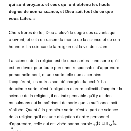
qui sont croyants et ceux qui ont obtenu les hauts
degrés de connaissance, et Dieu sait tout de ce que
vous faites
. »
Chers frères de foi, Dieu a élevé le degré des savants qui
œuvrent, et cela en raison du mérite de la science et de son
honneur. La science de la religion est la vie de l’Islam.
La science de la religion est de deux sortes : une sorte qu’il
est un devoir pour toute personne responsable d’apprendre
personnellement, et une sorte telle que si certains
l’acquièrent, les autres sont déchargés du péché. La
deuxième sorte, c’est l’obligation d’ordre collectif d’acquérir la
science de la religion ; il est indispensable qu’il y ait des
musulmans qui la maîtrisent de sorte que la suffisance soit
réalisée. Quant à la première sorte, c’est la part de science
de la religion qu’il est une obligation d’ordre personnel
d’apprendre, celle qui est visée par sa parole صَلَّى اللهُ عَلَيْهِ
وَسَلَّم :