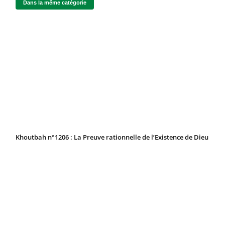
Dans la même catégorie
Khoutbah n°1206 : La Preuve rationnelle de l’Existence de Dieu