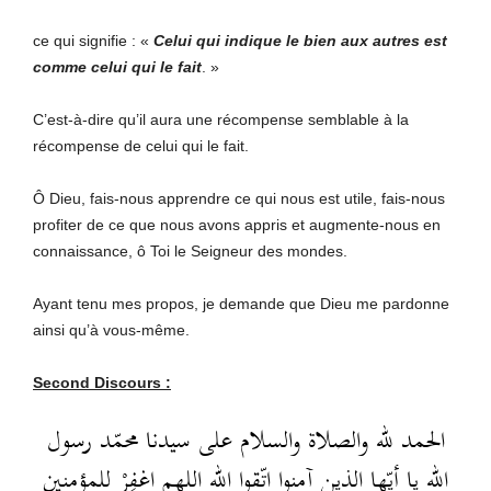
ce qui signifie : «
Celui qui indique le bien aux autres est
comme celui qui le fait
. »
C’est-à-dire qu’il aura une récompense semblable à la
récompense de celui qui le fait.
Ô Dieu, fais-nous apprendre ce qui nous est utile, fais-nous
profiter de ce que nous avons appris et augmente-nous en
connaissance, ô Toi le Seigneur des mondes.
Ayant tenu mes propos, je demande que Dieu me pardonne
ainsi qu’à vous-même.
Second Discours :
الحمد لله والصلاة والسلام على سيدنا محمّد رسول
الله يا أيّها الذين آمنوا اتّقوا الله اللهم اغفِرْ للمؤمنين