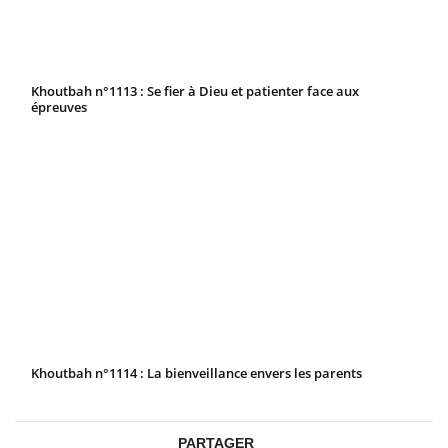
Khoutbah n°1113 : Se fier à Dieu et patienter face aux
épreuves
Khoutbah n°1114 : La bienveillance envers les parents
PARTAGER